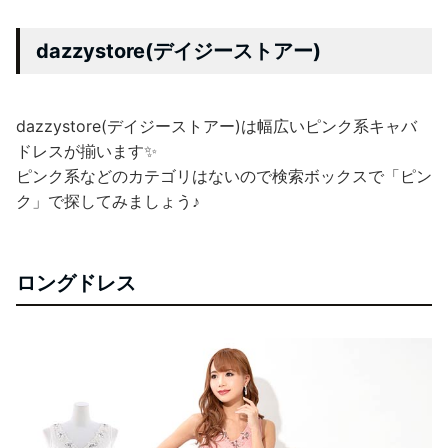
dazzystore(デイジーストアー)
dazzystore(デイジーストアー)は幅広いピンク系キャバ
ドレスが揃います✨
ピンク系などのカテゴリはないので検索ボックスで「ピン
ク」で探してみましょう♪
ロングドレス