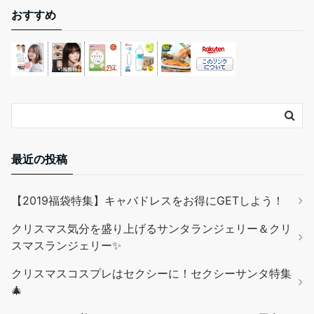
おすすめ
最近の投稿
【2019福袋特集】キャバドレスをお得にGETしよう！
クリスマス気分を盛り上げるサンタランジェリー＆クリ
スマスランジェリー✨
クリスマスコスプレはセクシーに！セクシーサンタ特集
🎄