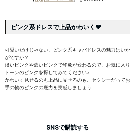
ピンク系ドレスで上品かわいく❤
可愛いだけじゃない、ピンク系キャバドレスの魅力はいか
がですか？
淡いピンクや濃いピンクで印象が変わるので、お気に入り
トーンのピンクを探してみてください♪
かわいく見せるのも上品に見せるのも、セクシーだってお
手の物のピンクの底力を実感しましょう！
SNSで購読する