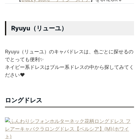
Ryuyu（リューユ）
Ryuyu（リューユ）のキャバドレスは、色ごとに探せるの
でとっても便利✨
ネイビー系ドレスはブルー系ドレスの中から探してみてく
ださい❤
ロングドレス