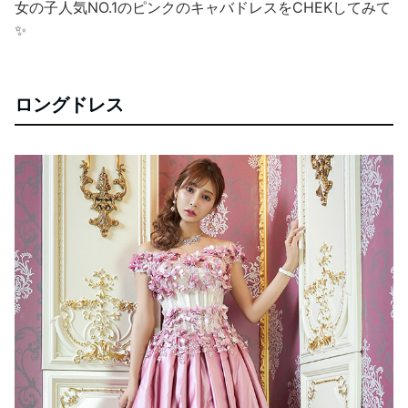
女の子人気NO.1のピンクのキャバドレスをCHEKしてみて
✨
ロングドレス