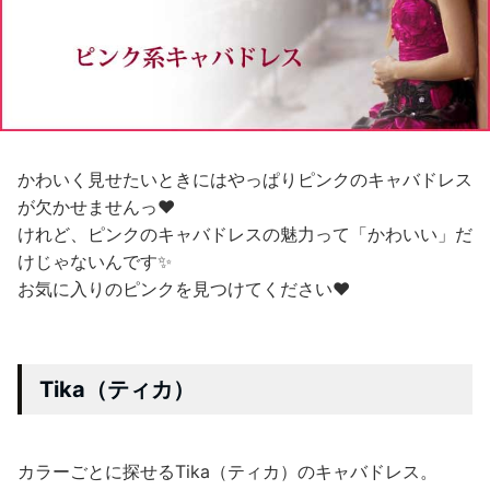
かわいく見せたいときにはやっぱりピンクのキャバドレス
が欠かせませんっ❤
けれど、ピンクのキャバドレスの魅力って「かわいい」だ
けじゃないんです✨
お気に入りのピンクを見つけてください❤
Tika（ティカ）
カラーごとに探せるTika（ティカ）のキャバドレス。