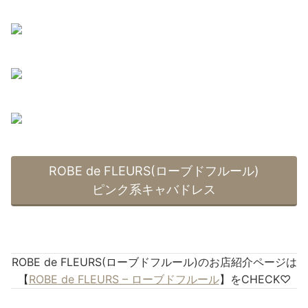
ROBE de FLEURS(ローブドフルール)
ピンク系キャバドレス
ROBE de FLEURS(ローブドフルール)のお店紹介ページは
【
ROBE de FLEURS – ローブドフルール
】をCHECK♡