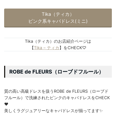
Tika（ティカ）
ピンク系キャバドレス(ミニ)
Tika（ティカ）のお店紹介ページは
【
Tika – ティカ
】をCHECK♡
ROBE de FLEURS（ローブドフルール）
質の高い高級ドレスを扱うROBE de FLEURS（ローブド
フルール）で洗練されたピンクのキャバドレスをCHECK
❤
美しくラグジュアリーなキャバドレスが揃ってます✨