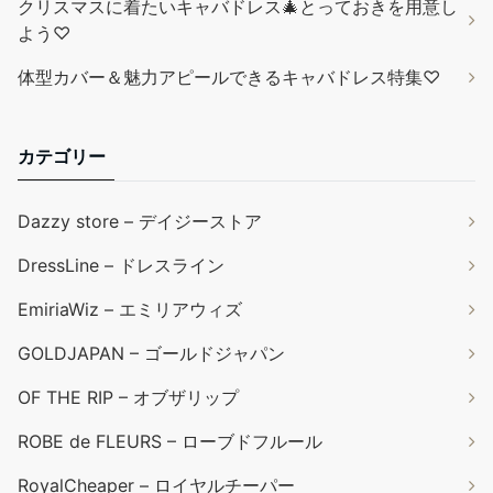
クリスマスに着たいキャバドレス🎄とっておきを用意し
よう♡
体型カバー＆魅力アピールできるキャバドレス特集♡
カテゴリー
Dazzy store – デイジーストア
DressLine – ドレスライン
EmiriaWiz – エミリアウィズ
GOLDJAPAN – ゴールドジャパン
OF THE RIP – オブザリップ
ROBE de FLEURS – ローブドフルール
RoyalCheaper – ロイヤルチーパー