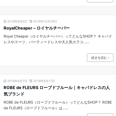
2018年8月8日
2018年10月26日
RoyalCheaper – ロイヤルチーパー
Royal Cheaper（ロイヤルチーパー）ってどんなSHOP？ キャバド
レスやスーツ、パーティードレスや大人気カラコ……
続きを読む
2018年8月7日
2018年8月17日
ROBE de FLEURS ローブドフルール｜キャバドレスの人
気ブランド
ROBE de FLEURS（ローブドフルール）ってどんなSHOP？ ROBE
de FLEURS（ローブドフルール）は……