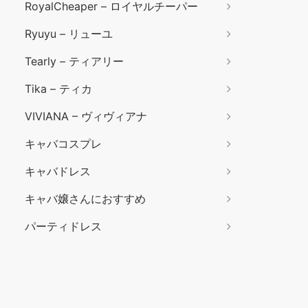
RoyalCheaper – ロイヤルチーパー
Ryuyu – リューユ
Tearly – ティアリー
Tika – ティカ
VIVIANA – ヴィヴィアナ
キャバコスプレ
キャバドレス
キャバ嬢さんにおすすめ
パーティドレス