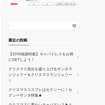
最近の投稿
【2019福袋特集】キャバドレスをお得
にGETしよう！
クリスマス気分を盛り上げるサンタラ
ンジェリー＆クリスマスランジェリー
✨
クリスマスコスプレはセクシーに！セ
クシーサンタ特集🎄
クリスマスに着たいキャバドレス🎄と