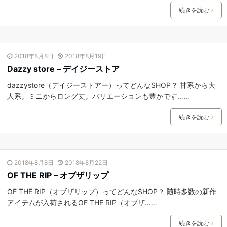
続きを読む
2018年8月8日
2018年8月19日
Dazzy store – デイジーストア
dazzystore（デイジーストアー）ってどんなSHOP？ 甘系から大
人系。ミニからロング丈。バリエーションも豊かです……
続きを読む
2018年8月8日
2018年8月22日
OF THE RIP – オブザリップ
OF THE RIP（オブザリップ）ってどんなSHOP？ 随時多数の新作
アイテムが入荷されるOF THE RIP（オブザ……
続きを読む