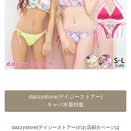
dazzystore(デイジーストアー)
キャバ水着特集
dazzystore(デイジーストアー)のお店紹介ページは