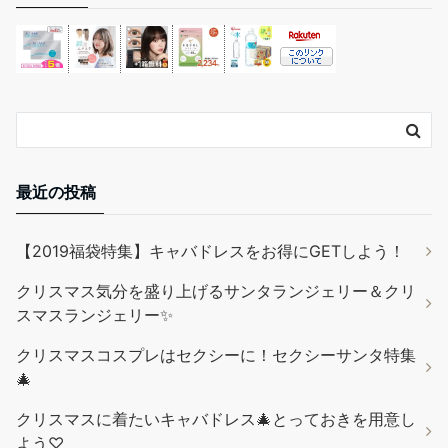
最近の投稿
【2019福袋特集】キャバドレスをお得にGETしよう！
クリスマス気分を盛り上げるサンタランジェリー＆クリ
スマスランジェリー✨
クリスマスコスプレはセクシーに！セクシーサンタ特集
🎄
クリスマスに着たいキャバドレス🎄とっておきを用意し
よう♡