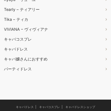
Tearly – ティアリー
Tika – ティカ
VIVIANA – ヴィヴィアナ
キャバコスプレ
キャバドレス
キャバ嬢さんにおすすめ
パーティドレス
キャバドレス
キャバコスプレ
キャバドレスショップ