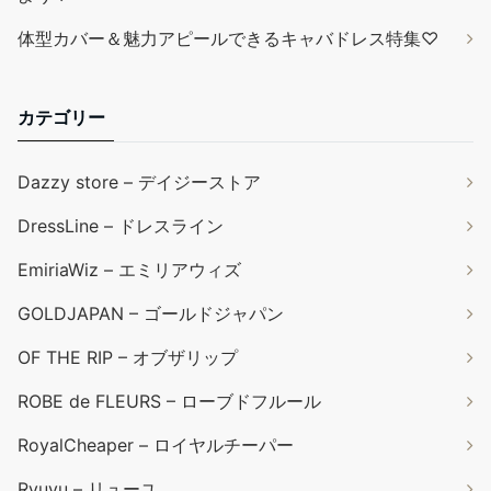
体型カバー＆魅力アピールできるキャバドレス特集♡
カテゴリー
Dazzy store – デイジーストア
DressLine – ドレスライン
EmiriaWiz – エミリアウィズ
GOLDJAPAN – ゴールドジャパン
OF THE RIP – オブザリップ
ROBE de FLEURS – ローブドフルール
RoyalCheaper – ロイヤルチーパー
Ryuyu – リューユ