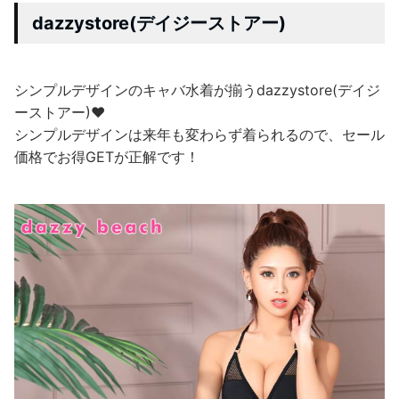
dazzystore(デイジーストアー)
シンプルデザインのキャバ水着が揃うdazzystore(デイジ
ーストアー)❤
シンプルデザインは来年も変わらず着られるので、セール
価格でお得GETが正解です！